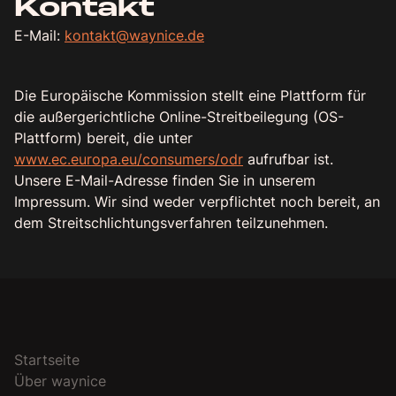
Kontakt
E-Mail:
kontakt@waynice.de
Die Europäische Kommission stellt eine Plattform für
die außergerichtliche Online-Streitbeilegung (OS-
Plattform) bereit, die unter
www.ec.europa.eu/consumers/odr
aufrufbar ist.
Unsere E-Mail-Adresse finden Sie in unserem
Impressum. Wir sind weder verpflichtet noch bereit, an
dem Streitschlichtungsverfahren teilzunehmen.
Startseite
Über waynice